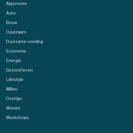
Algemeen
Auto
Bouw
Duurzaam
Duurzame voeding
Economie
Energie
Gezond leven
Lifestyle
Milieu
Overige
Wonen
Workshops