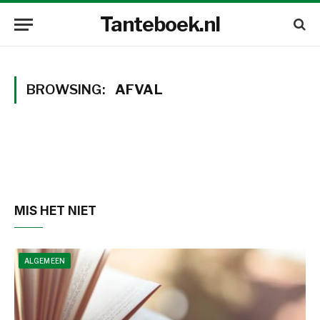
Tanteboek.nl
BROWSING:
AFVAL
MIS HET NIET
ALGEMEEN