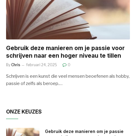
Gebruik deze manieren om je passie voor
schrijven naar een hoger niveau te tillen
By
Chris
februari 24, 2025
0
Schrijven is een kunst die veel mensen beoefenen als hobby,
passie of zelfs als beroep.…
ONZE KEUZES
Gebruik deze manieren om je passie