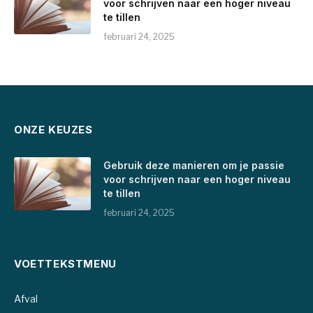
voor schrijven naar een hoger niveau
te tillen
februari 24, 2025
ONZE KEUZES
Gebruik deze manieren om je passie
voor schrijven naar een hoger niveau
te tillen
februari 24, 2025
VOETTEKSTMENU
Afval