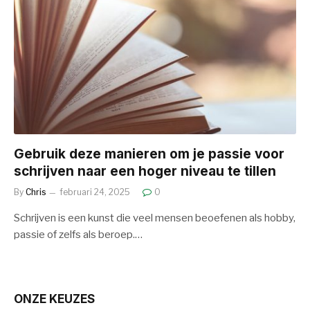
Gebruik deze manieren om je passie voor
schrijven naar een hoger niveau te tillen
By
Chris
februari 24, 2025
0
Schrijven is een kunst die veel mensen beoefenen als hobby,
passie of zelfs als beroep.…
ONZE KEUZES