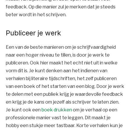
feedback. Op die manier zul je merken dat je steeds
beter wordt in het schrijven.
Publiceer je werk
Een van de beste manieren om je schrijfvaardigheid
naar een hoger niveau te tillen, is door je werk te
publiceren. Ook hier maakt het echt niet uit in welke
vorm dit is. Je kunt denken aan het indienen van
verhalen bij literaire tijdschriften, het zelf publiceren
van een boek of het starten van een blog. Door je werk
te delen met een publiek krijg je waardevolle feedback
en krijg je de kans om jezelf als schrijver te laten zien.
Je kunt ook een
boek drukken
om je verhaal op een
professionele manier vast te leggen. Dit maakt je
hobby een stukje meer tastbaar. Korte verhalen kun je