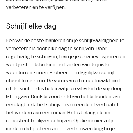
verbeteren en te verfijnen.
Schrijf elke dag
Een van de beste manieren om je schrijfvaardigheid te
verbeteren is door elke dag te schrijven. Door
regelmatig te schrijven, train je je creatieve spieren en
word je steeds beter in het vinden van de juiste
woorden en zinnen. Probeer een dagelijkse schrijf
ritueel te creëren. De vorm van dit ritueel maakt niet
uit. Je kunt er dus helemaal je creativiteit de vrije loop
laten gaan. Denk bijvoorbeeld aan het bijhouden van
een dagboek, het schrijven van een kort verhaal of
het werken aan een roman. Het is belangrijk om
consistent te blijven schrijven. Op die manier zul je
merken dat je steeds meer vertrouwen krijgt in je