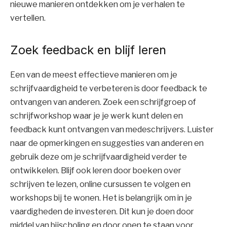
nieuwe manieren ontdekken om je verhalen te
vertellen.
Zoek feedback en blijf leren
Een van de meest effectieve manieren om je
schrijfvaardigheid te verbeteren is door feedback te
ontvangen van anderen. Zoek een schrijfgroep of
schrijfworkshop waar je je werk kunt delen en
feedback kunt ontvangen van medeschrijvers. Luister
naar de opmerkingen en suggesties van anderen en
gebruik deze om je schrijfvaardigheid verder te
ontwikkelen. Blijf ook leren door boeken over
schrijven te lezen, online cursussen te volgen en
workshops bij te wonen. Het is belangrijk om in je
vaardigheden de investeren. Dit kun je doen door
middel van bijscholing en door open te staan voor