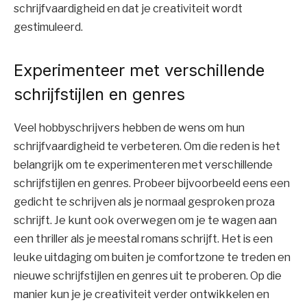
schrijfvaardigheid en dat je creativiteit wordt
gestimuleerd.
Experimenteer met verschillende
schrijfstijlen en genres
Veel hobbyschrijvers hebben de wens om hun
schrijfvaardigheid te verbeteren. Om die reden is het
belangrijk om te experimenteren met verschillende
schrijfstijlen en genres. Probeer bijvoorbeeld eens een
gedicht te schrijven als je normaal gesproken proza
schrijft. Je kunt ook overwegen om je te wagen aan
een thriller als je meestal romans schrijft. Het is een
leuke uitdaging om buiten je comfortzone te treden en
nieuwe schrijfstijlen en genres uit te proberen. Op die
manier kun je je creativiteit verder ontwikkelen en