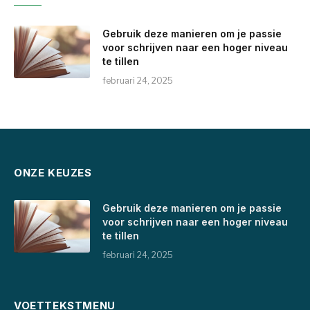
Gebruik deze manieren om je passie
voor schrijven naar een hoger niveau
te tillen
februari 24, 2025
ONZE KEUZES
Gebruik deze manieren om je passie
voor schrijven naar een hoger niveau
te tillen
februari 24, 2025
VOETTEKSTMENU