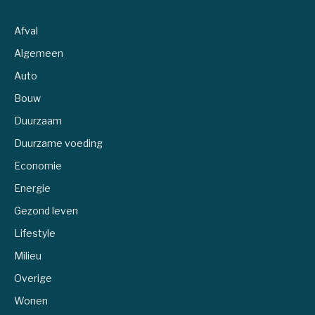
Afval
Algemeen
Auto
Bouw
Duurzaam
Duurzame voeding
Economie
Energie
Gezond leven
Lifestyle
Milieu
Overige
Wonen